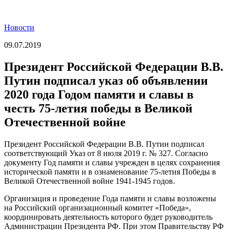
Новости
09.07.2019
Президент Российской Федерации В.В.
Путин подписал указ об объявлении
2020 года Годом памяти и славы в
честь 75-летия победы в Великой
Отечественной войне
Президент
Российской Федерации В.В. Путин п
одписал
соответствующий Указ от 8 июля 2019 г. № 327. Согласно
документу Год памяти и славы учрежден в целях сохранения
исторической памяти и в ознаменование 75-летия Победы в
Великой Отечественной войне 1941-1945 годов.
Организация и проведение Года памяти и славы возложены
на Российский организационный комитет «Победа»,
координировать деятельность которого будет руководитель
Администрации Президента РФ. При этом Правительству РФ