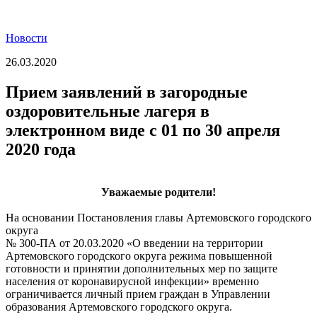
Новости
26.03.2020
Прием заявлений в загородные
оздоровительные лагеря в
электронном виде с 01 по 30 апреля
2020 года
Уважаемые родители!
На основании Постановления главы Артемовского городского
округа
№ 300-ПА от 20.03.2020 «О введении на территории
Артемовского городского округа режима повышенной
готовности и принятии дополнительных мер по защите
населения от коронавирусной инфекции» временно
ограничивается личный прием граждан в Управлении
образования Артемовского городского округа.