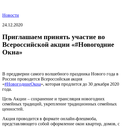
Новости
24.12.2020
Приглашаем принять участие во
Всероссийской акции «#Новогодние
Окна»
В преддверии самого волшебного праздника Нового года в
России проводится Всероссийская акция
«
#НовогодниеОкна
», которая продлится до 30 декабря 2020
года.
Цель Акции – сохранение и трансляция новогодних
семейных традиций, укрепление традиционных семейных
ценностей.
Акция проводится в формате онлайн-флешмоба,
представляющего собой оформление окон квартир, домов, с