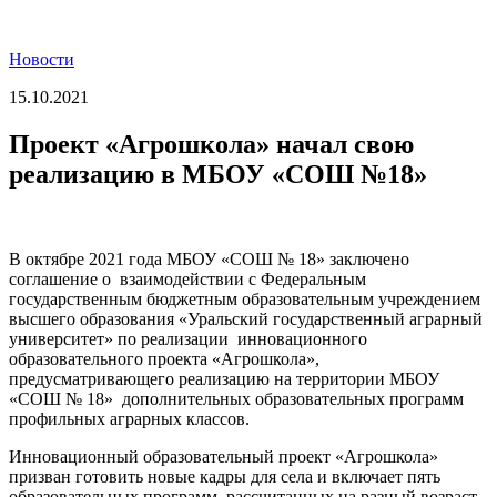
Новости
15.10.2021
Проект «Агрошкола» начал свою
реализацию в МБОУ «СОШ №18»
В октябре 2021 года МБОУ «СОШ № 18» заключено
соглашение о взаимодействии с Федеральным
государственным бюджетным образовательным учреждением
высшего образования «Уральский государственный аграрный
университет» по реализации инновационного
образовательного проекта «Агрошкола»,
предусматривающего реализацию на территории МБОУ
«СОШ № 18» дополнительных образовательных программ
профильных аграрных классов.
Инновационный образовательный проект «Агрошкола»
призван готовить новые кадры для села и включает пять
образовательных программ, рассчитанных на разный возраст