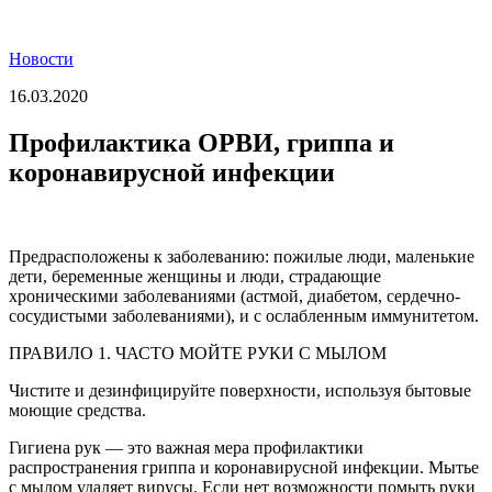
Новости
16.03.2020
Профилактика ОРВИ, гриппа и
коронавирусной инфекции
Предрасположены к заболеванию: пожилые люди, маленькие
дети, беременные женщины и люди, страдающие
хроническими заболеваниями (астмой, диабетом, сердечно-
сосудистыми заболеваниями), и с ослабленным иммунитетом.
ПРАВИЛО 1. ЧАСТО МОЙТЕ РУКИ С МЫЛОМ
Чистите и дезинфицируйте поверхности, используя бытовые
моющие средства.
Гигиена рук — это важная мера профилактики
распространения гриппа и коронавирусной инфекции. Мытье
с мылом удаляет вирусы. Если нет возможности помыть руки