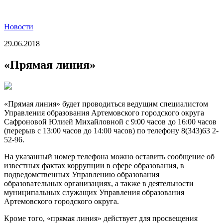
Новости
29.06.2018
«Прямая линия»
«Прямая линия» будет проводиться ведущим специалистом
Управления образования Артемовского городского округа
Сафроновой Юлией Михайловной с 9:00 часов до 16:00 часов
(перерыв с 13:00 часов до 14:00 часов) по телефону 8(343)63 2-
52-96.
На указанный номер телефона можно оставить сообщение об
известных фактах коррупции в сфере образования, в
подведомственных Управлению образования
образовательных организациях, а также в деятельности
муниципальных служащих Управления образования
Артемовского городского округа.
Кроме того, «прямая линия» действует для просвещения