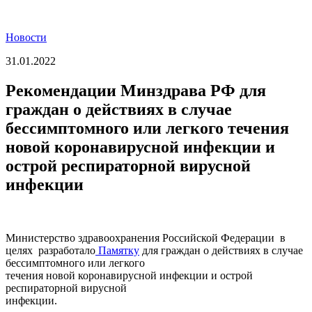
Новости
31.01.2022
Рекомендации Минздрава РФ для
граждан о действиях в случае
бессимптомного или легкого течения
новой коронавирусной инфекции и
острой респираторной вирусной
инфекции
Министерство здравоохранения Российской Федерации в
целях разработало
Памятку
для граждан о действиях в случае
бессимптомного или легкого
течения новой коронавирусной инфекции и острой
респираторной вирусной
инфекции.