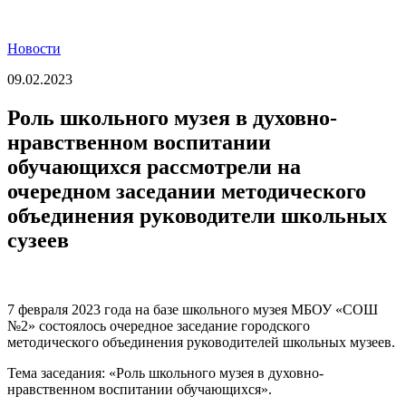
Новости
09.02.2023
Роль школьного музея в духовно-
нравственном воспитании
обучающихся рассмотрели на
очередном заседании методического
объединения руководители школьных
сузеев
7 февраля 2023 года на базе школьного музея МБОУ «СОШ
№2» состоялось очередное заседание городского
методического объединения руководителей школьных музеев.
Тема заседания: «Роль школьного музея в духовно-
нравственном воспитании обучающихся».