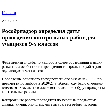
Новости
29.03.2021
Рособрнадзор определил даты
проведения контрольных работ для
учащихся 9-х классов
Федеральная служба по надзору в сфере образования и науки
разъяснила особенности проведения контрольных работ для
обучающихся 9-х классов.
Проведение основного государственного экзамена (ОГЭ) по
предметам по выбору в 2020/21 учебном году было отменено,
вместо этих экзаменов для девятиклассников будут проведены
контрольные работы.
Контрольные работы проводятся по учебным предметам:
физика, химия, биология, литература, география, история,