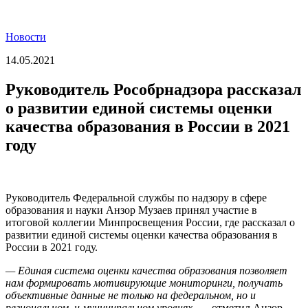
Новости
14.05.2021
Руководитель Рособрнадзора рассказал
о развитии единой системы оценки
качества образования в России в 2021
году
Руководитель Федеральной службы по надзору в сфере
образования и науки Анзор Музаев принял участие в
итоговой коллегии Минпросвещения России, где рассказал о
развитии единой системы оценки качества образования в
России в 2021 году.
— Единая система оценки качества образования позволяет
нам формировать мотивирующие мониторинги, получать
объективные данные не только на федеральном, но и
региональном, и муниципальном уровнях,
— отметил Анзор