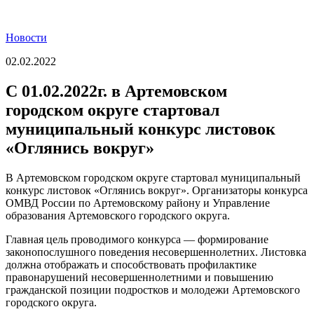
Новости
02.02.2022
С 01.02.2022г. в Артемовском
городском округе стартовал
муниципальный конкурс листовок
«Оглянись вокруг»
В Артемовском городском округе стартовал муниципальный
конкурс листовок «Оглянись вокруг». Организаторы конкурса
ОМВД России по Артемовскому району и Управление
образования Артемовского городского округа.
Главная цель проводимого конкурса — формирование
законопослушного поведения несовершеннолетних. Листовка
должна отображать и способствовать профилактике
правонарушений несовершеннолетними и повышению
гражданской позиции подростков и молодежи Артемовского
городского округа.