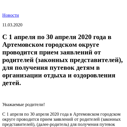
Новости
11.03.2020
С 1 апреля по 30 апреля 2020 года в
Артемовском городском округе
проводится прием заявлений от
родителей (законных представителей),
для получения путевок детям в
организации отдыха и оздоровления
детей.
Уважаемые родители!
С 1 апреля по 30 апреля 2020 года в Артемовском городском
округе проводится прием заявлений от родителей (законных
представителей), (далее-родитель) для получения путевок