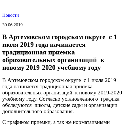
Новости
30.06.2019
В Артемовском городском округе с 1
июля 2019 года начинается
традиционная приемка
образовательных организаций к
новому 2019-2020 учебному году
В Артемовском городском округе с 1 июля 2019
года начинается традиционная приемка
образовательных организаций к новому 2019-2020
учебному году.
Согласно установленного графика
обследуются школы, детские сады и организации
дополнительного образования.
С графиком приемки, а так же норматаивными