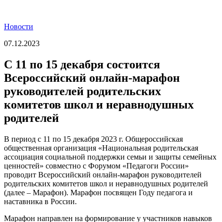
Новости
07.12.2023
С 11 по 15 декабря состоится
Всероссийский онлайн-марафон
руководителей родительских
комитетов школ и неравнодушных
родителей
В период с 11 по 15 декабря 2023 г. Общероссийская
общественная организация «Национальная родительская
ассоциация социальной поддержки семьи и защиты семейных
ценностей» совместно с Форумом «Педагоги России»
проводит Всероссийский онлайн-марафон руководителей
родительских комитетов школ и неравнодушных родителей
(далее – Марафон). Марафон посвящен Году педагога и
наставника в России.
Марафон направлен на формирование у участников навыков