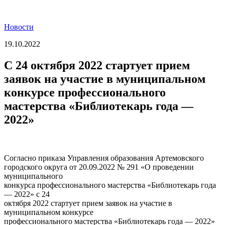
Новости
19.10.2022
С 24 октября 2022 стартует прием
заявок на участие в муниципальном
конкурсе профессионального
мастерства «Библиотекарь года —
2022»
Согласно приказа Управления образования Артемовского
городского округа от 20.09.2022 № 291 «О проведении
муниципального
конкурса профессионального мастерства «Библиотекарь года
— 2022» с 24
октября 2022 стартует прием заявок на участие в
муниципальном конкурсе
профессионального мастерства «Библиотекарь года — 2022»