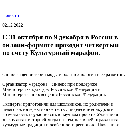
Новости
02.12.2022
С 31 октября по 9 декабря в России в
онлайн-формате проходит четвертый
по счету Культурный марафон.
Он посвящен истории моды и роли технологий в ее развитии.
Организатор марафона – Яндекс при поддержке
Министерства культуры Российской Федерации и
Министерства просвещения Российской Федерации.
Эксперты приготовили для школьников, их родителей и
педагогов интерактивные тесты, творческие конкурсы и
возможность поучаствовать в научном проекте. Участники
знакомятся с историей моды и с тем, как в ней отражаются
культурные традиции и особенности регионов. Школьники