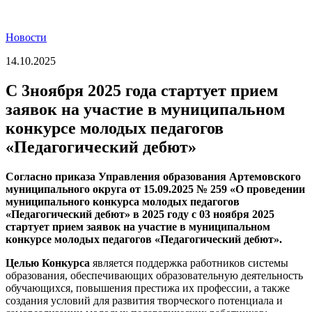
Новости
14.10.2025
С 3ноября 2025 года стартует прием
заявок на участие в муниципальном
конкурсе молодых педагогов
«Педагогический дебют»
Согласно приказа Управления образования Артемовского
муниципального округа от 15.09.2025 № 259 «О проведении
муниципального конкурса молодых педагогов
«Педагогический дебют» в 2025 году с 03 ноября 2025
стартует прием заявок на участие в муниципальном
конкурсе молодых педагогов «Педагогический дебют».
Целью Конкурса
является поддержка работников системы
образования, обеспечивающих образовательную деятельность
обучающихся, повышения престижа их профессии, а также
создания условий для развития творческого потенциала и