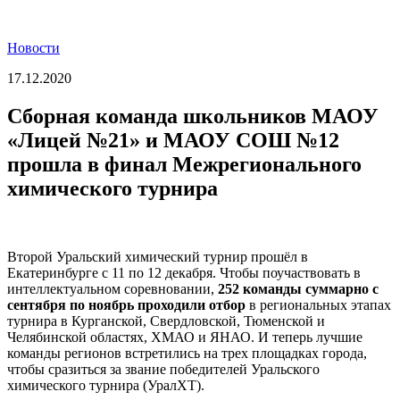
Новости
17.12.2020
Сборная команда школьников МАОУ
«Лицей №21» и МАОУ СОШ №12
прошла в финал Межрегионального
химического турнира
Второй Уральский химический турнир прошёл в
Екатеринбурге с 11 по 12 декабря. Чтобы поучаствовать в
интеллектуальном соревновании,
252 команды суммарно с
сентября по ноябрь проходили отбор
в региональных этапах
турнира в Курганской, Свердловской, Тюменской и
Челябинской областях, ХМАО и ЯНАО. И теперь лучшие
команды регионов встретились на трех площадках города,
чтобы сразиться за звание победителей Уральского
химического турнира (УралХТ).