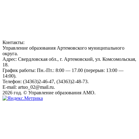
Контакты:
Управление образования Артемовского муниципального
округа.
Адрес: Свердловская обл., г. Артемовский, ул. Комсомольская,
18.
График работы: Пн.-Пт.: 8:00 — 17.00 (перерыв: 13:00 —
14:00).
Телефон: (34363)2-46-47, (34363)2-48-73.
E-mail: artuo_02@mail.ru.
2026 год. © Управление образования АМО.