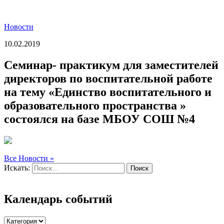
Новости
10.02.2019
Семинар- практикум для заместителей
директоров по воспитательной работе
на тему «Единство воспитательного и
образовательного пространства »
состоялся на базе МБОУ СОШ №4
Все Новости »
Искать:
Поиск
Календарь событий