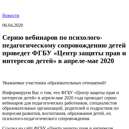
Новости
06.04.2020
Серию вебинаров по психолого-
педагогическому сопровождению детей
проведет ФГБУ «Центр защиты прав и
интересов детей» в апреле-мае 2020
Уважаемые участники образовательных отношений!
Информируем Вас о том, что ФГБУ «Центр защиты прав и
интересов детей» в апреле-мае 2020 года проводит серию
вебинаров для педагогических работников, специалистов
образовательных организаций, родителей и подростков по
вопросам развития, воспитания, образования детей, их
психолого-педагогического сопровождения.
Ссылка на сайт ФГБУ «Центр защиты прав и интересов