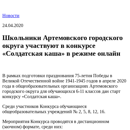
Новости
24.04.2020
Школьники Артемовского городского
округа участвуют в конкурсе
«Солдатская каша» в режиме онлайн
В рамках подготовки празднования 75-летия Победы в
Великой Отечественной войне 1941-1945 годов в апреле 2020
года в общеобразовательных организациях Артемовского
городского округа для обучающихся 6-11 классов дан старт
конкурсу «Солдатская каша».
Среди участников Конкурса обучающиеся
общеобразовательных учреждений № 2, 5, 8, 12, 16.
Мероприятия Конкурса проводятся в дистанционном
(заочном) формате, среди них: