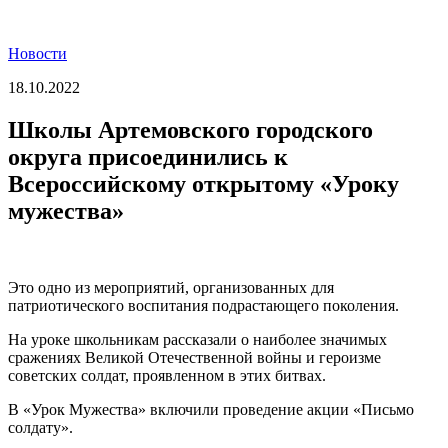
Новости
18.10.2022
Школы Артемовского городского
округа присоединились к
Всероссийскому открытому «Уроку
мужества»
Это одно из мероприятий, организованных для
патриотического воспитания подрастающего поколения.
На уроке школьникам рассказали о наиболее значимых
сражениях Великой Отечественной войны и героизме
советских солдат, проявленном в этих битвах.
В «Урок Мужества» включили проведение акции «Письмо
солдату».