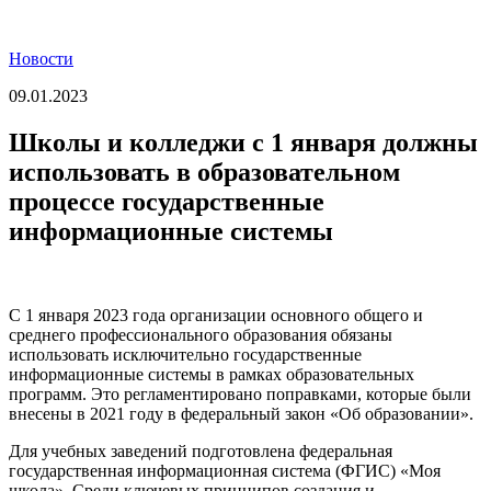
Новости
09.01.2023
Школы и колледжи с 1 января должны
использовать в образовательном
процессе государственные
информационные системы
С 1 января 2023 года организации основного общего и
среднего профессионального образования обязаны
использовать исключительно государственные
информационные системы в рамках образовательных
программ. Это регламентировано поправками, которые были
внесены в 2021 году в федеральный закон «Об образовании».
Для учебных заведений подготовлена федеральная
государственная информационная система (ФГИС) «Моя
школа». Среди ключевых принципов создания и