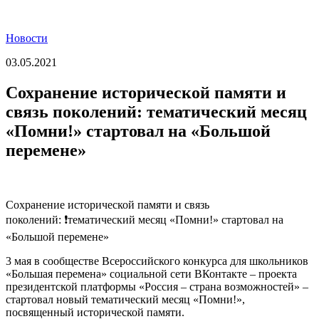
Новости
03.05.2021
Сохранение исторической памяти и
связь поколений: тематический месяц
«Помни!» стартовал на «Большой
перемене»
Сохранение исторической памяти и связь
поколений: ❗тематический месяц «Помни!» стартовал на
«Большой перемене»
3 мая в сообществе Всероссийского конкурса для школьников
«Большая перемена» социальной сети ВКонтакте – проекта
президентской платформы «Россия – страна возможностей» –
стартовал новый тематический месяц «Помни!»,
посвященный исторической памяти.