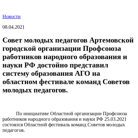
Новости
08.04.2021
Совет молодых педагогов Артемовской
городской организации Профсоюза
работников народного образования и
науки РФ достойно представил
систему образования АГО на
областном фестивале команд Советов
молодых педагогов.
По инициативе Областной организации Профсоюза
работников народного образования и науки РФ 25.03.2021
состоялся Областной фестиваль команд Советов молодых
педагогов.