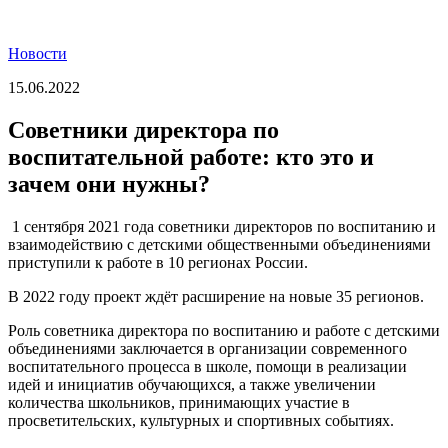
Новости
15.06.2022
Советники директора по
воспитательной работе: кто это и
зачем они нужны?
1 сентября 2021 года советники директоров по воспитанию и
взаимодействию с детскими общественными объединениями
приступили к работе в 10 регионах России.
В 2022 году проект ждёт расширение на новые 35 регионов.
Роль советника директора по воспитанию и работе с детскими
объединениями заключается в организации современного
воспитательного процесса в школе, помощи в реализации
идей и инициатив обучающихся, а также увеличении
количества школьников, принимающих участие в
просветительских, культурных и спортивных событиях.