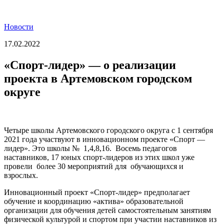
Новости
17.02.2022
«Спорт-лидер» — о реализации
проекта в Артемовском городском
округе
Четыре школы Артемовского городского округа с 1 сентября
2021 года участвуют в инновационном проекте «Спорт —
лидер». Это школы № 1,4,8,16. Восемь педагогов
наставников, 17 юных спорт-лидеров из этих школ уже
провели более 30 мероприятий для обучающихся и
взрослых.
Инновационный проект «Спорт-лидер» предполагает
обучение и координацию «актива» образовательной
организации для обучения детей самостоятельным занятиям
физической культурой и спортом при участии наставников из