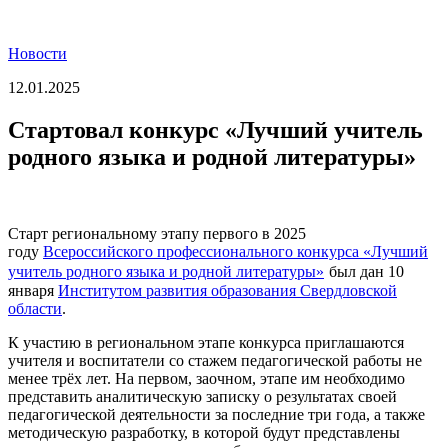
Новости
12.01.2025
Стартовал конкурс «Лучший учитель
родного языка и родной литературы»
Старт региональному этапу первого в 2025
году
Всероссийского профессионального конкурса «Лучший
учитель родного языка и родной литературы»
был дан 10
января
Институтом развития образования Свердловской
области
.
К участию в региональном этапе конкурса приглашаются
учителя и воспитатели со стажем педагогической работы не
менее трёх лет. На первом, заочном, этапе им необходимо
представить аналитическую записку о результатах своей
педагогической деятельности за последние три года, а также
методическую разработку, в которой будут представлены