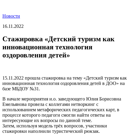
Новости
16.11.2022
Стажировка «Детский туризм как
инновационная технология
оздоровления детей»
15.11.2022 прошла стажировка на тему «Детский туризм как
инновационная технология оздоровления детей в ДОО» на
базе МБДОУ №31.
В начале мероприятия и.о. заведующего Юлия Борисовна
Емельянова провела с коллегами нетворкинг с
использованием метафорических педагогических карт, в
процессе которого педагоги смогли найти ответы на
интересующие их вопросы по данной теме.
Затем, используя модель трёх вопросов, участники
стажировки наполнили туристический рюкзак.