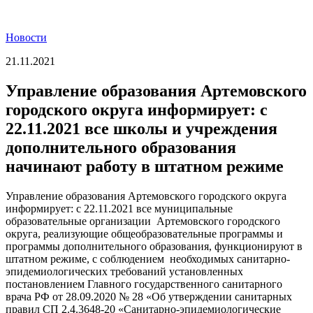
Новости
21.11.2021
Управление образования Артемовского
городского округа информирует: с
22.11.2021 все школы и учреждения
дополнительного образования
начинают работу в штатном режиме
Управление образования Артемовского городского округа
информирует: с 22.11.2021 все муниципальные
образовательные организации Артемовского городского
округа, реализующие общеобразовательные программы и
программы дополнительного образования, функционируют в
штатном режиме, с соблюдением необходимых санитарно-
эпидемиологических требований установленных
постановлением Главного государственного санитарного
врача РФ от 28.09.2020 № 28 «Об утверждении санитарных
правил СП 2.4.3648-20 «Санитарно-эпидемиологические