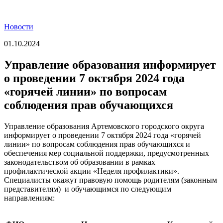
Новости
01.10.2024
Управление образования информирует
о проведении 7 октября 2024 года
«горячей линии» по вопросам
соблюдения прав обучающихся
Управление образования Артемовского городского округа
информирует о проведении 7 октября 2024 года «горячей
линии» по вопросам соблюдения прав обучающихся и
обеспечения мер социальной поддержки, предусмотренных
законодательством об образовании в рамках
профилактической акции «Неделя профилактики».
Специалисты окажут правовую помощь родителям (законным
представителям) и обучающимся по следующим
направлениям: