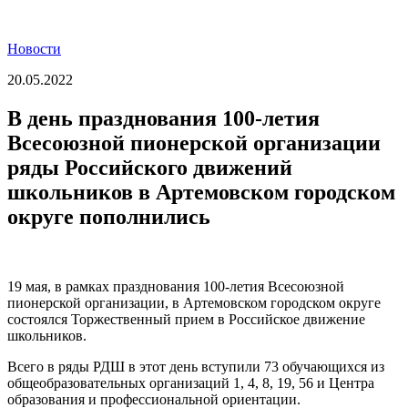
Новости
20.05.2022
В день празднования 100-летия
Всесоюзной пионерской организации
ряды Российского движений
школьников в Артемовском городском
округе пополнились
19 мая, в рамках празднования 100-летия Всесоюзной
пионерской организации, в Артемовском городском округе
состоялся Торжественный прием в Российское движение
школьников.
Всего в ряды РДШ в этот день вступили 73 обучающихся из
общеобразовательных организаций 1, 4, 8, 19, 56 и Центра
образования и профессиональной ориентации.