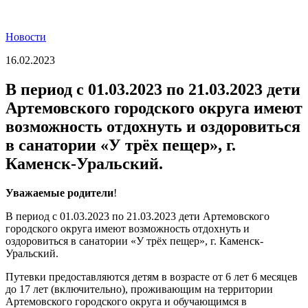
Новости
16.02.2023
В период с 01.03.2023 по 21.03.2023 дети
Артемовского городского округа имеют
возможность отдохнуть и оздоровиться
в санатории «У трёх пещер», г.
Каменск-Уральский.
Уважаемые родители
!
В период с 01.03.2023 по 21.03.2023 дети Артемовского
городского округа имеют возможность отдохнуть и
оздоровиться в санатории «У трёх пещер», г. Каменск-
Уральский.
Путевки предоставляются детям в возрасте от 6 лет 6 месяцев
до 17 лет (включительно), проживающим на территории
Артемовского городского округа и обучающимся в