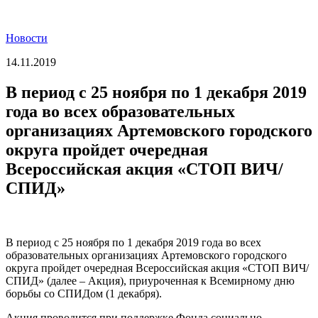
Новости
14.11.2019
В период с 25 ноября по 1 декабря 2019
года во всех образовательных
организациях Артемовского городского
округа пройдет очередная
Всероссийская акция «СТОП ВИЧ/
СПИД»
В период с 25 ноября по 1 декабря 2019 года во всех
образовательных организациях Артемовского городского
округа пройдет очередная Всероссийская акция «СТОП ВИЧ/
СПИД» (далее – Акция), приуроченная к Всемирному дню
борьбы со СПИДом (1 декабря).
Акция проводится при поддержке Фонда социально-