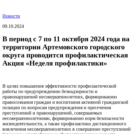
Новости
09.10.2024
В период с 7 по 11 октября 2024 года на
территории Артемовского городского
округа проводится профилактическая
Акция «Неделя профилактики»
В целях повышения эффективности профилактической
работы по предупреждению безнадзорности и
правонарушений несовершеннолетних, формированию
правосознания граждан и воспитания активной гражданской
позиции по вопросам предупреждения и пресечения
преступлений и правонарушений, совершаемых
несовершеннолетними, формированию норм безопасности
жизнедеятельности, а также профилактики дистанционного
вовлечения несовершеннолетних в совершение преступлений