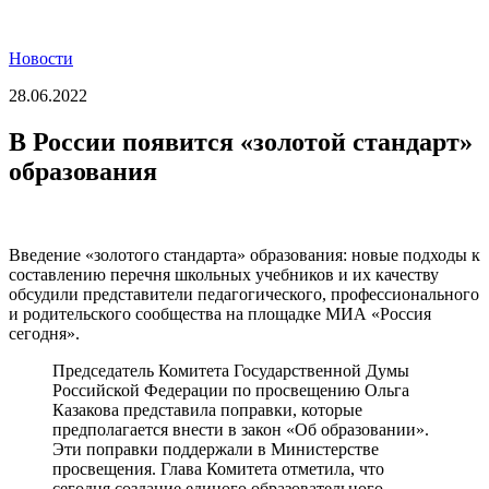
Новости
28.06.2022
В России появится «золотой стандарт»
образования
Введение «золотого стандарта» образования: новые подходы к
составлению перечня школьных учебников и их качеству
обсудили представители педагогического, профессионального
и родительского сообщества на площадке МИА «Россия
сегодня».
Председатель Комитета Государственной Думы
Российской Федерации по просвещению Ольга
Казакова представила поправки, которые
предполагается внести в закон «Об образовании».
Эти поправки поддержали в Министерстве
просвещения. Глава Комитета отметила, что
сегодня создание единого образовательного