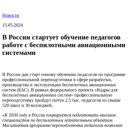
Новости
15.05.2024
В России стартует обучение педагогов
работе с беспилотными авиационными
системами
В России дан старт очному обучению педагогов по программе
профессиональной переподготовки в сфере разработки,
производства и эксплуатации беспилотных авиационных
систем (БАС). В рамках федерального проекта «Кадры для
беспилотных авиационных систем» профессиональную
переподготовку пройдут почти 2,5 тыс. педагогов из свыше
520 школ и 30 колледжей.
«К 2030 году в России планируется подготовить миллион
специалистов по беспилотным летательным объектам.
Масштабная программа переподготовки педагогов позволит