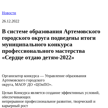
Новости
26.12.2022
В системе образования Артемовского
городского округа подведены итоги
муниципального конкурса
профессионального мастерства
«Сердце отдаю детям-2022»
Организатор конкурса — Управление образования
Артемовского городского
округа, МАОУ ДО «ЦОиПО».
Целью Конкурса является создание эффективных условий,
обеспечивающих
непрерывное профессиональное развитие, творческий и
карьерный рост