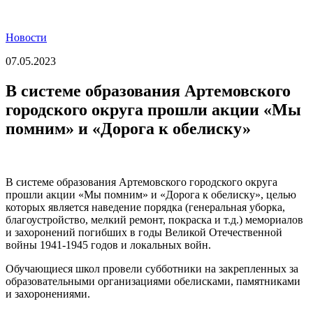
Новости
07.05.2023
В системе образования Артемовского
городского округа прошли акции «Мы
помним» и «Дорога к обелиску»
В системе образования Артемовского городского округа
прошли акции «Мы помним» и «Дорога к обелиску», целью
которых является наведение порядка (генеральная уборка,
благоустройство, мелкий ремонт, покраска и т.д.) мемориалов
и захоронений погибших в годы Великой Отечественной
войны 1941-1945 годов и локальных войн.
Обучающиеся школ провели субботники на закрепленных за
образовательными организациями обелисками, памятниками
и захоронениями.