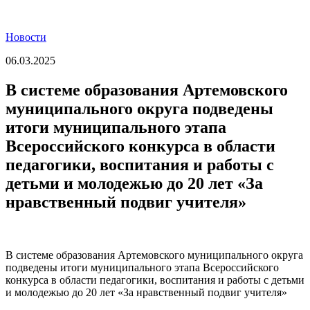
Новости
06.03.2025
В системе образования Артемовского
муниципального округа подведены
итоги муниципального этапа
Всероссийского конкурса в области
педагогики, воспитания и работы с
детьми и молодежью до 20 лет «За
нравственный подвиг учителя»
В системе образования Артемовского муниципального округа
подведены итоги муниципального этапа Всероссийского
конкурса в области педагогики, воспитания и работы с детьми
и молодежью до 20 лет «За нравственный подвиг учителя»