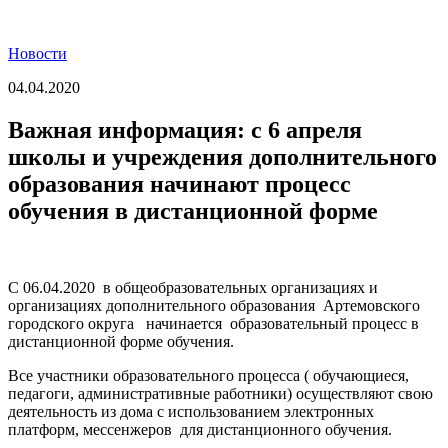
Новости
04.04.2020
Важная информация: с 6 апреля
школы и учреждения дополнительного
образования начинают процесс
обучения в дистанционной форме
С 06.04.2020 в общеобразовательных организациях и
организациях дополнительного образования Артемовского
городского округа начинается образовательный процесс в
дистанционной форме обучения.
Все участники образовательного процесса ( обучающиеся,
педагоги, административные работники) осуществляют свою
деятельность из дома с использованием электронных
платформ, мессенжеров для дистанционного обучения.