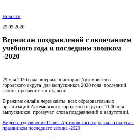
Новости
29.05.2020
Вернисаж поздравлений с окончанием
учебного года и последним звонком
-2020
29 мая 2020 года впервые в истории Артемовского
городского округа для выпускников 2020 года последний
звонок прозвенит виртуально.
В режиме онлайн через сайты всех образовательных
организаций Артемовского городского округа в 11.00 для
выпускников прозвучат слова поздравлений и напутствий.
Видео поздравление Главы Артемовского городского округа с
праздником последнего звонка -2020