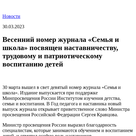
Новости
30.03.2023
Весенний номер журнала «Семья и
школа» посвящен наставничеству,
трудовому и патриотическому
воспитанию детей
30 марта вышел в свет девятый номер журнала «Семья и
школа». Издание выпускается при поддержке
Минпросвещения России Институтом изучения детства,
семьи и воспитания. В Год педагога и наставника новый
выпуск журнала открывает приветственное слово Министра
просвещения Российской Федерации Сергея Кравцова.
Министр просвещения России выразил благодарность
специалистам, которые занимаются обучением и воспитанием
детей, и отметил особую роль наставников.