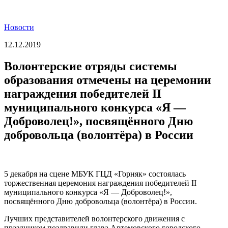
Новости
12.12.2019
Волонтерские отряды системы
образования отмечены на церемонии
награждения победителей II
муниципального конкурса «Я —
Доброволец!», посвящённого Дню
добровольца (волонтёра) в России
5 декабря на сцене МБУК ГЦД «Горняк» состоялась
торжественная церемония награждения победителей II
муниципального конкурса «Я — Доброволец!»,
посвящённого Дню добровольца (волонтёра) в России.
Лучших представителей волонтерского движения с
праздником поздравили глава Артемовского городского