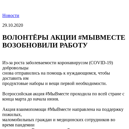
Новости
29.10.2020
ВОЛОНТЁРЫ АКЦИИ #МЫВМЕСТЕ
ВОЗОБНОВИЛИ РАБОТУ
Из-за роста заболеваемости коронавирусом (COVID-19)
добровольцы
снова отправились на помощь к нуждающимся, чтобы
доставить им
продуктовые наборы и вещи первой необходимости.
Всероссийская акция #МыВместе проходила по всей стране с
конца марта до начала июня.
Акция взаимопомощи #МыВместе направлена на поддержку
пожилых,
маломобильных граждан и медицинских сотрудников во
время пандемии