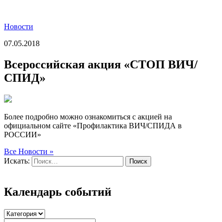
Новости
07.05.2018
Всероссийская акция «СТОП ВИЧ/
СПИД»
Более подробно можно ознакомиться с акцией на
официальном сайте «Профилактика ВИЧ/СПИДА в
РОССИИ»
Все Новости »
Искать:
Поиск
Календарь событий