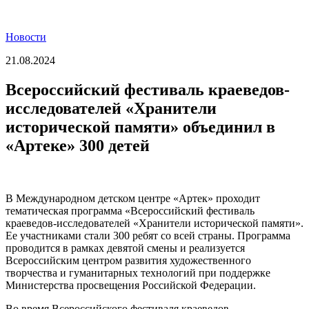
Новости
21.08.2024
Всероссийский фестиваль краеведов-
исследователей «Хранители
исторической памяти» объединил в
«Артеке» 300 детей
В Международном детском центре «Артек» проходит
тематическая программа «Всероссийский фестиваль
краеведов-исследователей «Хранители исторической памяти».
Ее участниками стали 300 ребят со всей страны. Программа
проводится в рамках девятой смены и реализуется
Всероссийским центром развития художественного
творчества и гуманитарных технологий при поддержке
Министерства просвещения Российской Федерации.
Во время Всероссийского фестиваля краеведов-