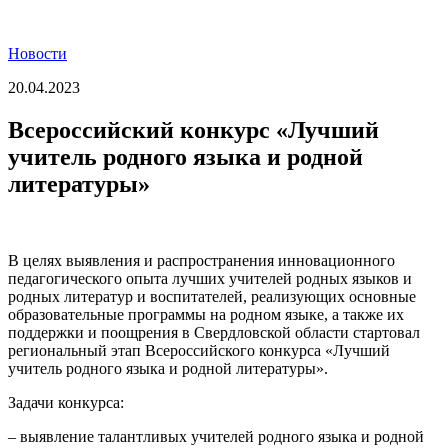
Новости
20.04.2023
Всероссийский конкурс «Лучший
учитель родного языка и родной
литературы»
В целях выявления и распространения инновационного
педагогического опыта лучших учителей родных языков и
родных литератур и воспитателей, реализующих основные
образовательные программы на родном языке, а также их
поддержки и поощрения в Свердловской области стартовал
региональный этап Всероссийского конкурса «Лучший
учитель родного языка и родной литературы».
Задачи конкурса:
– выявление талантливых учителей родного языка и родной