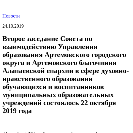
Новости
24.10.2019
Второе заседание Совета по
взаимодействию Управления
образования Артемовского городского
округа и Артемовского благочиния
Алапаевской епархии в сфере духовно-
нравственного образования
обучающихся и воспитанников
муниципальных образовательных
учреждений состоялось 22 октября
2019 года